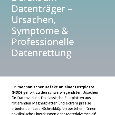
Datenträger –
Ursachen,
Symptome &
Professionelle
Datenrettung
Ein
mechanischer Defekt an einer Festplatte
(HDD)
gehört zu den schwerwiegendsten Ursachen
für Datenverlust. Da klassische Festplatten aus
rotierenden Magnetplatten und extrem präzise
arbeitenden Lese-/Schreibköpfen bestehen, führen
physikalische Einwirkungen oder Materialverschleiß