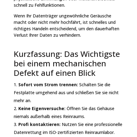
schnell zu Fehlfunktionen.
Wenn Ihr Datenträger ungewöhnliche Geräusche
macht oder nicht mehr hochfährt, ist schnelles und
richtiges Handeln entscheidend, um den dauerhaften
Verlust Ihrer Daten zu verhindern.
Kurzfassung: Das Wichtigste
bei einem mechanischen
Defekt auf einen Blick
Sofort vom Strom trennen:
Schalten Sie die
Festplatte umgehend aus und schließen Sie sie nicht
mehr an.
Keine Eigenversuche:
Öffnen Sie das Gehäuse
niemals außerhalb eines Reinraums.
Profi kontaktieren:
Nutzen Sie eine professionelle
Datenrettung im ISO-zertifizierten Reinraumlabor.