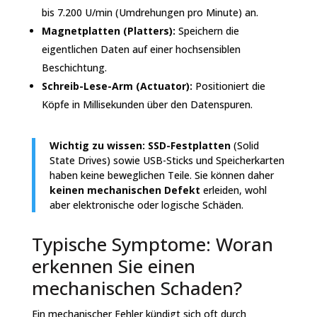
bis 7.200 U/min (Umdrehungen pro Minute) an.
Magnetplatten (Platters):
Speichern die
eigentlichen Daten auf einer hochsensiblen
Beschichtung.
Schreib-Lese-Arm (Actuator):
Positioniert die
Köpfe in Millisekunden über den Datenspuren.
Wichtig zu wissen:
SSD-Festplatten
(Solid
State Drives) sowie USB-Sticks und Speicherkarten
haben keine beweglichen Teile. Sie können daher
keinen mechanischen Defekt
erleiden, wohl
aber elektronische oder logische Schäden.
Typische Symptome: Woran
erkennen Sie einen
mechanischen Schaden?
Ein mechanischer Fehler kündigt sich oft durch