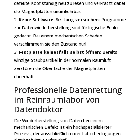
defekte Kopf ständig neu zu lesen und verkratzt dabei
die Magnetplatten unumkehrbar.
Keine Software-Rettung versuchen:
Programme
zur Datenwiederherstellung sind für logische Fehler
gedacht. Bei einem mechanischen Schaden
verschlimmern sie den Zustand nur!
Festplatte keinesfalls selbst öffnen:
Bereits
winzige Staubpartikel in der normalen Raumluft
zerstören die Oberfläche der Magnetplatten
dauerhaft.
Professionelle Datenrettung
im Reinraumlabor von
Datendoktor
Die Wiederherstellung von Daten bei einem
mechanischen Defekt ist ein hochspezialisierter
Prozess, der ausschließlich unter Laborbedingungen