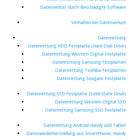
Datenverlust durch Beschädigte Software
Verhalten bei Datenverlust
Datenrettung
Datenrettung HDD Festplatte (Hard Disk Drive)
Datenrettung Western Digital Festplatte
Datenrettung Samsung Festplatten
Datenrettung Toshiba Festplatten
Datenrettung Seagate Festplatte
Datenrettung SSD Festplatte (Solid State Drive)
Datenrettung Western Digital SSD
Datenrettung Samsung SSD Festplatte
Datenrettung Android Handy und Tablet
Datenwiederherstellung aus SmartPhone, Handy