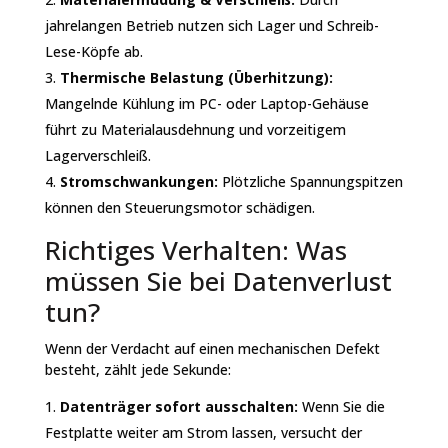
jahrelangen Betrieb nutzen sich Lager und Schreib-
Lese-Köpfe ab.
Thermische Belastung (Überhitzung):
Mangelnde Kühlung im PC- oder Laptop-Gehäuse
führt zu Materialausdehnung und vorzeitigem
Lagerverschleiß.
Stromschwankungen:
Plötzliche Spannungspitzen
können den Steuerungsmotor schädigen.
Richtiges Verhalten: Was
müssen Sie bei Datenverlust
tun?
Wenn der Verdacht auf einen mechanischen Defekt
besteht, zählt jede Sekunde:
Datenträger sofort ausschalten:
Wenn Sie die
Festplatte weiter am Strom lassen, versucht der