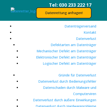
Tel: 030 233 222 17
Datenrettung anfragen!
Datenträgerversand
Kontakt
Datenverlust
Defektarten am Datenträger
Mechanischer Defekt am Datenträger
Elektronischer Defekt am Datenträger
Logischer Defekt am Datenträger
Gründe für Datenverlust
Datenverlust durch Bedienungsfehler
Datenschaden durch Malware und
Computerviren
Datenverlust durch äußere Einwirkungen
Datenverlust durch Hardwareprobleme