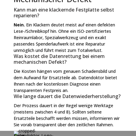
Kann man eine klackernde Festplatte selbst
reparieren?
Nein.
Ein Klackern deutet meist auf einen defekten
Lese-/Schreibkopf hin. Ohne ein ISO-zertifiziertes
Reinraumlabor, Spezialwerkzeug und ein exakt
passendes Spenderlaufwerk ist eine Reparatur
unmöglich und führt meist zum Totalverlust.
Was kostet die Datenrettung bei einem
mechanischen Defekt?
Die Kosten hängen vom genauen Schadensbild und
dem Aufwand für Ersatzteile ab. Datendoktor bietet
Ihnen nach der kostenlosen Diagnose einen
transparenten Festpreis an.
Wie lange dauert die Datenwiederherstellung?
Der Prozess dauert in der Regel wenige Werktage
(meistens zwischen 4 und 8). Sollten seltene
Ersatzteile beschafft werden müssen, informieren wir
Sie vorab transparent über den zeitlichen Rahmen.