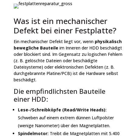
Was ist ein mechanischer
Defekt bei einer Festplatte?
Ein mechanischer Defekt liegt vor, wenn
physikalisch
bewegliche Bauteile
im Inneren der HDD beschädigt
oder blockiert sind. Im Gegensatz zu logischen Fehlern
(z. B. gelöschte Dateien oder beschädigte
Dateisysteme) oder elektronischen Defekten (z. B.
durchgebrannte Platine/PCB) ist die Hardware selbst
beschädigt.
Die empfindlichsten Bauteile
einer HDD:
Lese-/Schreibköpfe (Read/Write Heads):
Schweben auf einem extrem dünnen Luftpolster
(wenige Nanometer) über den Magnetplatten.
Spindelmotor:
Treibt die Magnetplatten mit 5.400