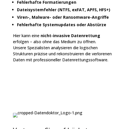
Fehlerhafte Formatierungen
Dateisystemfehler (NTFS, exFAT, APFS, HFS+)
Viren-, Malware- oder Ransomware-Angriffe
Fehlerhafte Systemupdates oder Abstürze
Hier kann eine
nicht-invasive Datenrettung
erfolgen – also ohne das Medium zu öffnen.
Unsere Spezialisten analysieren die logischen
Strukturen präzise und rekonstruieren die verlorenen
Daten mit professioneller Datenrettungssoftware.