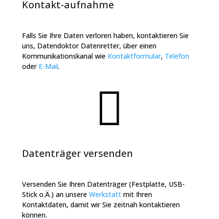
Kontakt-aufnahme
Falls Sie Ihre Daten verloren haben, kontaktieren Sie
uns, Datendoktor Datenretter, über einen
Kommunikationskanal wie
Kontaktformular
,
Telefon
oder
E-Mail
.

Datenträger versenden
Versenden Sie Ihren Datenträger (Festplatte, USB-
Stick o.Ä.) an unsere
Werkstatt
mit Ihren
Kontaktdaten, damit wir Sie zeitnah kontaktieren
können.