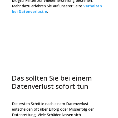
Möglichkeiten zur Wiederherstellung bestehen.
Mehr dazu erfahren Sie auf unserer Seite
Verhalten
bei Datenverlust »
.
Das sollten Sie bei einem
Datenverlust sofort tun
Die ersten Schritte nach einem Datenverlust
entscheiden oft über Erfolg oder Misserfolg der
Datenrettung. Viele Schäden lassen sich