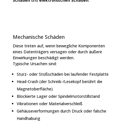
Schäden
und
elektronischen Schäden
:
Mechanische Schäden
Diese treten auf, wenn bewegliche Komponenten
eines Datenträgers versagen oder durch äußere
Einwirkungen beschädigt werden.
Typische Ursachen sind:
Sturz- oder Stoßschäden bei laufender Festplatte
Head-Crash (der Schreib-/Lesekopf berührt die
Magnetoberfläche)
Blockierte Lager oder Spindelmotorstillstand
Vibrationen oder Materialverschleiß
Gehäuseverformungen durch Druck oder falsche
Handhabung