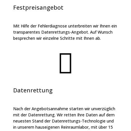
Festpreisangebot
Mit Hilfe der Fehlerdiagnose unterbreiten wir Ihnen ein
transparentes Datenrettungs-Angebot. Auf Wunsch
besprechen wir einzelne Schritte mit Ihnen ab.

Datenrettung
Nach der Angebotsannahme starten wir unverzüglich
mit der Datenrettung. Wir retten Ihre Daten auf dem
neuesten Stand der Datenrettungs-Technologie und
in unserem hauseigenen Reinraumlabor, mit über 15