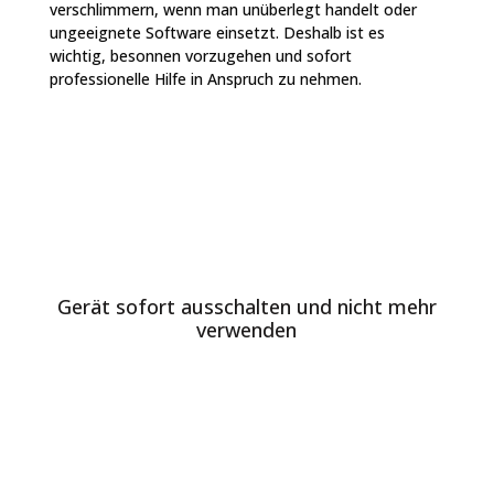
verschlimmern, wenn man unüberlegt handelt oder
ungeeignete Software einsetzt. Deshalb ist es
wichtig, besonnen vorzugehen und sofort
professionelle Hilfe in Anspruch zu nehmen.
Gerät sofort ausschalten und nicht mehr
verwenden