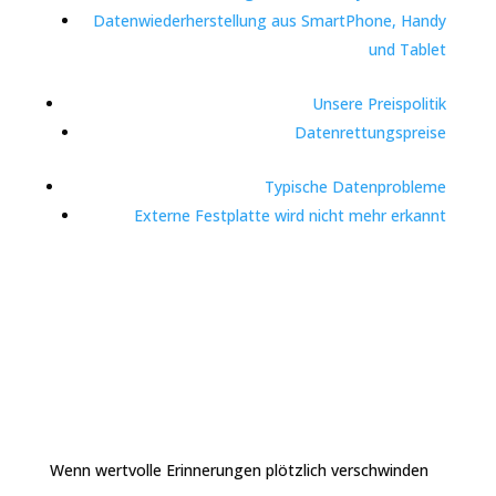
Datenwiederherstellung aus SmartPhone, Handy
und Tablet
Unsere Preispolitik
Datenrettungspreise
Typische Datenprobleme
Externe Festplatte wird nicht mehr erkannt
Wenn wertvolle Erinnerungen plötzlich verschwinden