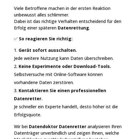
Viele Betroffene machen in der ersten Reaktion
unbewusst alles schlimmer.
Dabei ist das richtige Verhalten entscheidend für den
Erfolg einer späteren
Datenrettung
.
✅
So reagieren Sie richtig:
Gerät sofort ausschalten.
Jede weitere Nutzung kann Daten überschreiben.
Keine Experimente oder Download-Tools.
Selbstversuche mit Online-Software können
vorhandene Daten zerstören.
Kontaktieren Sie einen professionellen
Datenretter.
Je schneller ein Experte handelt, desto höher ist die
Erfolgsquote.
Wir bei
Datendoktor Datenretter
analysieren Ihren
Datenträger unverbindlich und zeigen Ihnen, welche