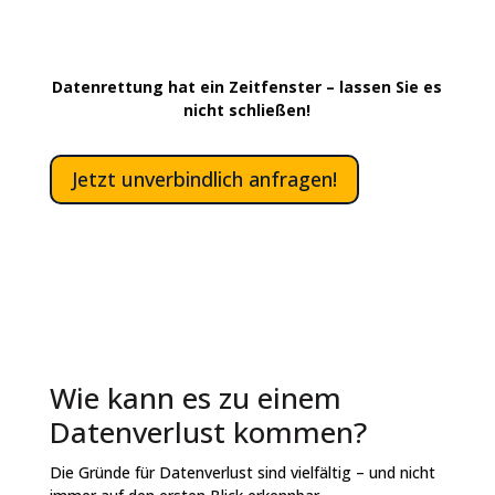
Datenschutz nach DSGVO
Datenrettung hat ein Zeitfenster –
lassen Sie es
nicht schließen!
Jetzt unverbindlich anfragen!
Wie kann es zu einem
Datenverlust kommen?
Die Gründe für Datenverlust sind vielfältig – und nicht