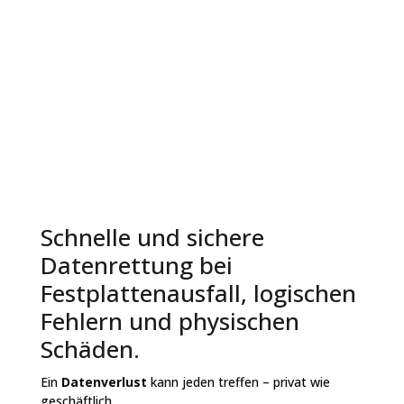
Schnelle und sichere
Datenrettung bei
Festplattenausfall, logischen
Fehlern und physischen
Schäden.
Ein
Datenverlust
kann jeden treffen – privat wie
geschäftlich.