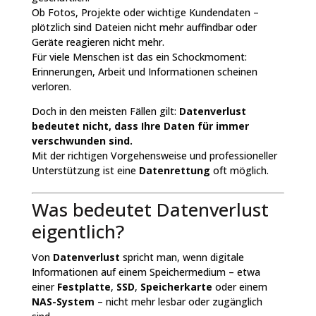
Ob Fotos, Projekte oder wichtige Kundendaten –
plötzlich sind Dateien nicht mehr auffindbar oder
Geräte reagieren nicht mehr.
Für viele Menschen ist das ein Schockmoment:
Erinnerungen, Arbeit und Informationen scheinen
verloren.
Doch in den meisten Fällen gilt:
Datenverlust
bedeutet nicht, dass Ihre Daten für immer
verschwunden sind.
Mit der richtigen Vorgehensweise und professioneller
Unterstützung ist eine
Datenrettung
oft möglich.
Was bedeutet Datenverlust
eigentlich?
Von
Datenverlust
spricht man, wenn digitale
Informationen auf einem Speichermedium – etwa
einer
Festplatte
,
SSD
,
Speicherkarte
oder einem
NAS-System
– nicht mehr lesbar oder zugänglich