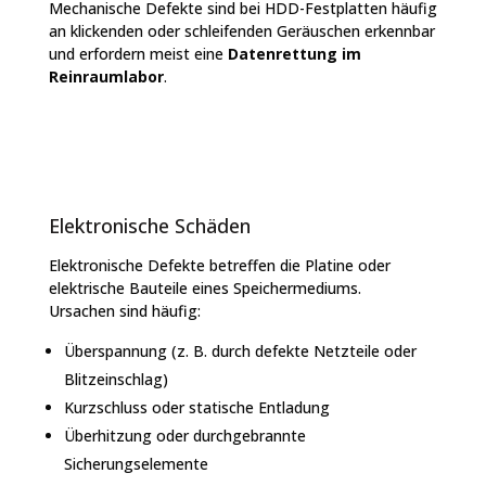
Mechanische Defekte sind bei HDD-Festplatten häufig
an klickenden oder schleifenden Geräuschen erkennbar
und erfordern meist eine
Datenrettung im
Reinraumlabor
.
Elektronische Schäden
Elektronische Defekte betreffen die Platine oder
elektrische Bauteile eines Speichermediums.
Ursachen sind häufig:
Überspannung (z. B. durch defekte Netzteile oder
Blitzeinschlag)
Kurzschluss oder statische Entladung
Überhitzung oder durchgebrannte
Sicherungselemente