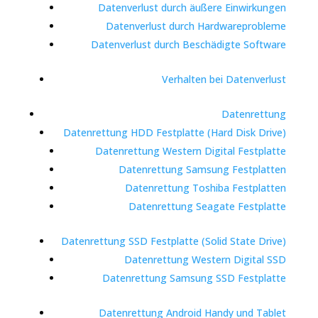
Datenverlust durch äußere Einwirkungen
Datenverlust durch Hardwareprobleme
Datenverlust durch Beschädigte Software
Verhalten bei Datenverlust
Datenrettung
Datenrettung HDD Festplatte (Hard Disk Drive)
Datenrettung Western Digital Festplatte
Datenrettung Samsung Festplatten
Datenrettung Toshiba Festplatten
Datenrettung Seagate Festplatte
Datenrettung SSD Festplatte (Solid State Drive)
Datenrettung Western Digital SSD
Datenrettung Samsung SSD Festplatte
Datenrettung Android Handy und Tablet