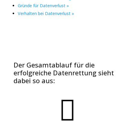
Gründe für Datenverlust »
Verhalten bei Datenverlust »
Der Gesamtablauf für die
erfolgreiche Datenrettung sieht
dabei so aus:
