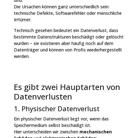
sind.
Die Ursachen können ganz unterschiedlich sein:
technische Defekte, Softwarefehler oder menschliche
Irrtümer.
Technisch gesehen bedeutet ein Datenverlust, dass
bestimmte Datenstrukturen beschädigt oder gelöscht
wurden – sie existieren aber häufig noch auf dem
Datenträger und können von Profis wiederhergestellt
werden.
Es gibt zwei Hauptarten von
Datenverlusten
1. Physischer Datenverlust
Ein physischer Datenverlust liegt vor, wenn das
Speichermedium selbst beschädigt ist.
Hier unterscheiden wir zwischen
mechanischen