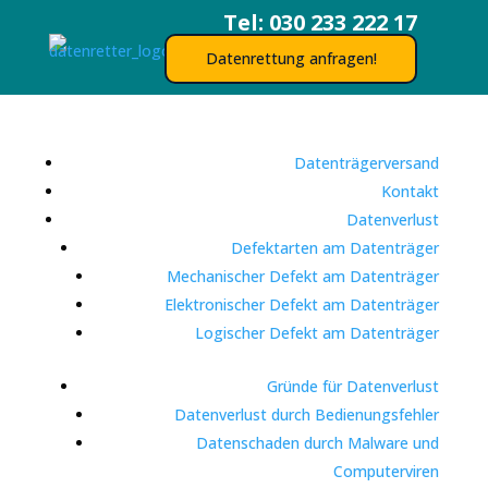
Tel: 030 233 222 17
Datenrettung anfragen!
Datenträgerversand
Kontakt
Datenverlust
Defektarten am Datenträger
Mechanischer Defekt am Datenträger
Elektronischer Defekt am Datenträger
Logischer Defekt am Datenträger
Gründe für Datenverlust
Datenverlust durch Bedienungsfehler
Datenschaden durch Malware und
Computerviren