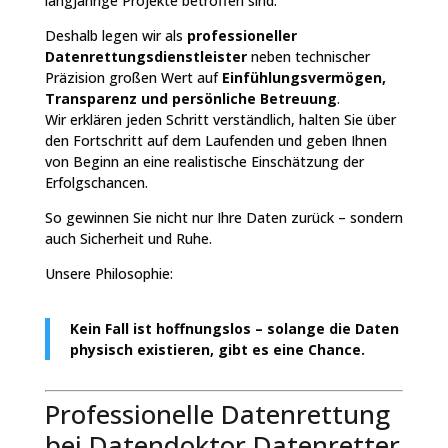
langjährige Projekte betroffen sind.
Deshalb legen wir als
professioneller
Datenrettungsdienstleister
neben technischer
Präzision großen Wert auf
Einfühlungsvermögen,
Transparenz und persönliche Betreuung
.
Wir erklären jeden Schritt verständlich, halten Sie über
den Fortschritt auf dem Laufenden und geben Ihnen
von Beginn an eine realistische Einschätzung der
Erfolgschancen.
So gewinnen Sie nicht nur Ihre Daten zurück – sondern
auch Sicherheit und Ruhe.
Unsere Philosophie:
Kein Fall ist hoffnungslos – solange die Daten
physisch existieren, gibt es eine Chance.
Professionelle Datenrettung
bei Datendoktor Datenretter