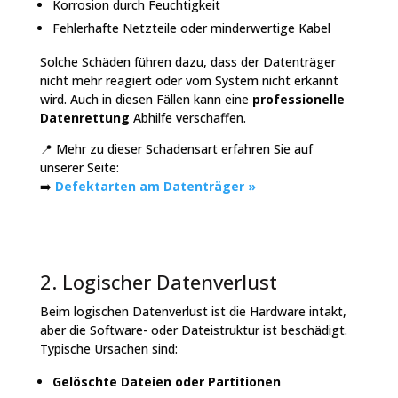
Korrosion durch Feuchtigkeit
Fehlerhafte Netzteile oder minderwertige Kabel
Solche Schäden führen dazu, dass der Datenträger
nicht mehr reagiert oder vom System nicht erkannt
wird. Auch in diesen Fällen kann eine
professionelle
Datenrettung
Abhilfe verschaffen.
📍
Mehr zu dieser Schadensart erfahren Sie auf
unserer Seite:
➡️
Defektarten am Datenträger »
2. Logischer Datenverlust
Beim logischen Datenverlust ist die Hardware intakt,
aber die Software- oder Dateistruktur ist beschädigt.
Typische Ursachen sind:
Gelöschte Dateien oder Partitionen