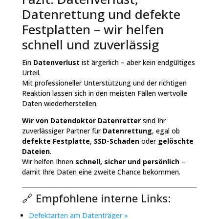
Datenrettung und defekte
Festplatten – wir helfen
schnell und zuverlässig
Ein
Datenverlust
ist ärgerlich – aber kein endgültiges
Urteil.
Mit professioneller Unterstützung und der richtigen
Reaktion lassen sich in den meisten Fällen wertvolle
Daten wiederherstellen.
Wir von Datendoktor Datenretter
sind Ihr
zuverlässiger Partner für
Datenrettung
, egal ob
defekte Festplatte
,
SSD-Schaden
oder
gelöschte
Dateien
.
Wir helfen Ihnen
schnell, sicher und persönlich
–
damit Ihre Daten eine zweite Chance bekommen.
🔗 Empfohlene interne Links:
Defektarten am Datenträger »