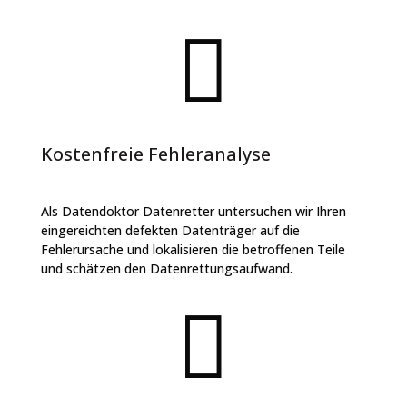

Kostenfreie Fehleranalyse
Als Datendoktor Datenretter untersuchen wir Ihren
eingereichten defekten Datenträger auf die
Fehlerursache und lokalisieren die betroffenen Teile
und schätzen den Datenrettungsaufwand.
