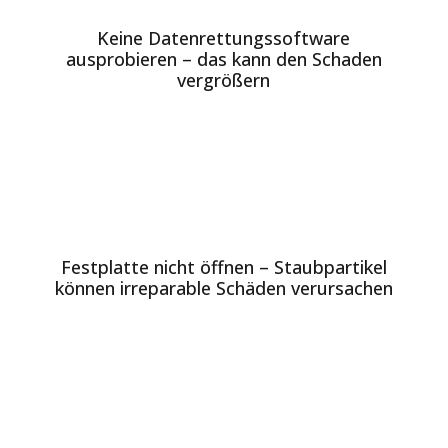
Keine Datenrettungssoftware
ausprobieren – das kann den Schaden
vergrößern
Festplatte nicht öffnen – Staubpartikel
können irreparable Schäden verursachen