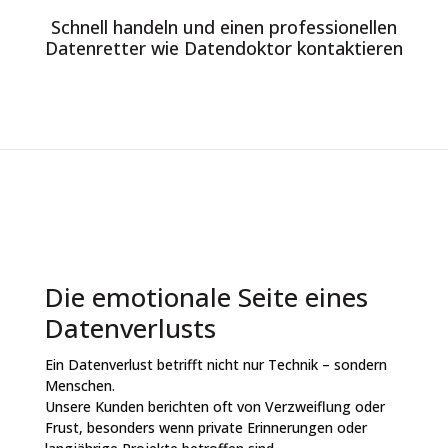
Schnell handeln und einen professionellen
Datenretter wie Datendoktor kontaktieren
Die emotionale Seite eines
Datenverlusts
Ein Datenverlust betrifft nicht nur Technik – sondern
Menschen.
Unsere Kunden berichten oft von Verzweiflung oder
Frust, besonders wenn private Erinnerungen oder