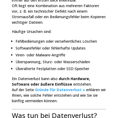
immer auf den ersten Blick erkennbar.
Oft liegt eine Kombination aus mehreren Faktoren
vor, z. B. ein technischer Defekt nach einem
Stromausfall oder ein Bedienungsfehler beim Kopieren
wichtiger Dateien.
Häufige Ursachen sind:
Fehlbedienungen oder versehentliches Löschen
Softwarefehler oder fehlerhafte Updates
Viren- oder Malware-Angriffe
Überspannung, Sturz- oder Wasserschäden
Überalterte Festplatten oder SSD-Speicher
Ein Datenverlust kann also
durch Hardware,
Software oder äußere Einflüsse
entstehen.
Auf der Seite
Gründe für Datenverlust »
erklären wir
Ihnen, wie solche Fehler entstehen und wie Sie sie
künftig vermeiden können.
Was tun bei Datenverlust?