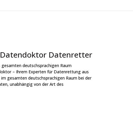
Datendoktor Datenretter
en gesamten deutschsprachigen Raum
doktor – Ihrem Experten für Datenrettung aus
en im gesamten deutschsprachigen Raum bei der
aten, unabhängig von der Art des