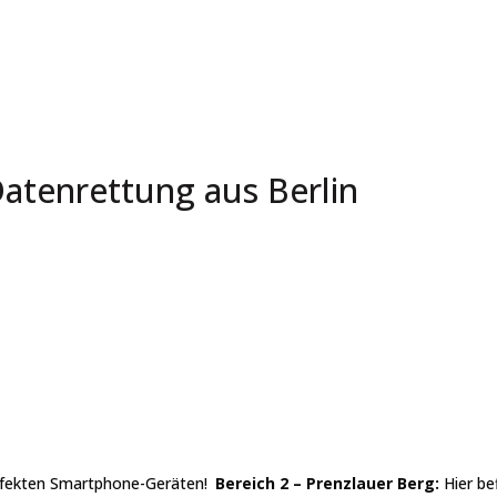
Datenrettung aus Berlin
defekten Smartphone-Geräten!
Bereich 2 – Prenzlauer Berg:
Hier be