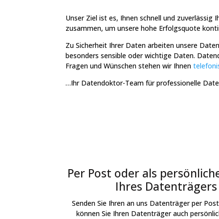
Unser Ziel ist es, Ihnen schnell und zuverlässi
zusammen, um unsere hohe Erfolgsquote kontinui
Zu Sicherheit Ihrer Daten arbeiten unsere Date
besonders sensible oder wichtige Daten. Datendo
Fragen und Wünschen stehen wir Ihnen
telefoni
…Ihr Datendoktor-Team für professionelle Dat
Per Post oder als persönlic
Ihres Datenträgers
Senden Sie Ihren an uns Datenträger per Pos
können Sie Ihren Datenträger auch persönlic