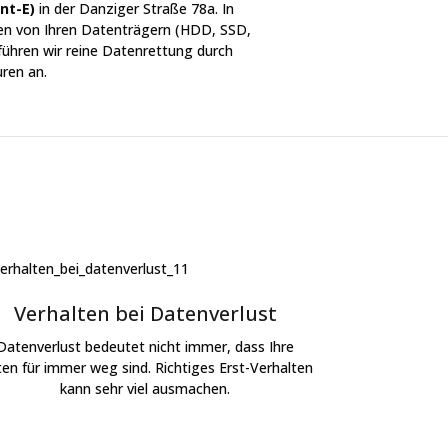
nt-E)
in der Danziger Straße 78a. In
ten von Ihren Datenträgern (HDD, SSD,
führen wir reine Datenrettung durch
ren an.
Verhalten bei Datenverlust
Datenverlust bedeutet nicht immer, dass Ihre
en für immer weg sind. Richtiges Erst-Verhalten
kann sehr viel ausmachen.