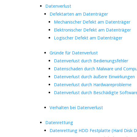
Datenverlust
Defektarten am Datenträger
Mechanischer Defekt am Datenträger
Elektronischer Defekt am Datenträger
Logischer Defekt am Datenträger
Gründe für Datenverlust
Datenverlust durch Bedienungsfehler
Datenschaden durch Malware und Compu
Datenverlust durch äußere Einwirkungen
Datenverlust durch Hardwareprobleme
Datenverlust durch Beschädigte Softwar
Verhalten bei Datenverlust
Datenrettung
Datenrettung HDD Festplatte (Hard Disk D