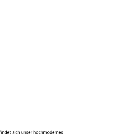
findet sich unser hochmodernes