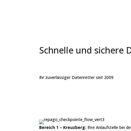
Schnelle und sichere 
Ihr zuverlässiger Datenretter seit 2009
Bereich 1 – Kreuzberg:
Ihre Anlaufstelle bei 