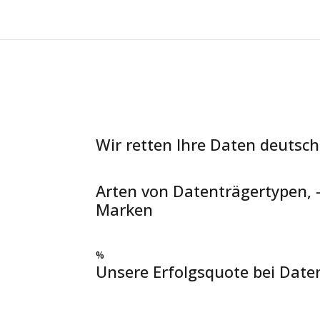
Wir retten Ihre Daten deutsch
Arten von Datenträgertypen, 
Marken
%
Unsere Erfolgsquote bei Date