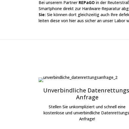
Bei unserem Partner
REPaGO
in der Reuterstra
Smartphone direkt zur Hardware-Reparatur ab
Sie:
Sie können dort gleichzeitig auch Ihre defe
leiten diese von hier aus sicher an unser Labor w
Unverbindliche Datenrettungs
Anfrage
Stellen Sie unkompliziert und schnell eine
kostenlose und unverbindliche Datenrettungs
Anfrage!