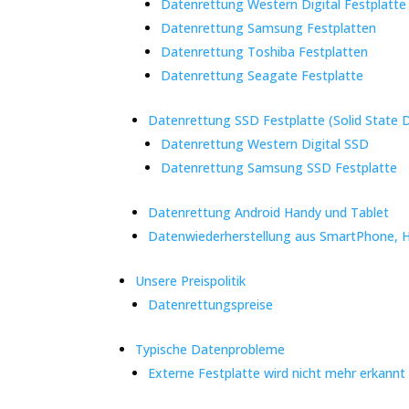
Datenrettung Western Digital Festplatte
Datenrettung Samsung Festplatten
Datenrettung Toshiba Festplatten
Datenrettung Seagate Festplatte
Datenrettung SSD Festplatte (Solid State D
Datenrettung Western Digital SSD
Datenrettung Samsung SSD Festplatte
Datenrettung Android Handy und Tablet
Datenwiederherstellung aus SmartPhone, 
Unsere Preispolitik
Datenrettungspreise
Typische Datenprobleme
Externe Festplatte wird nicht mehr erkannt