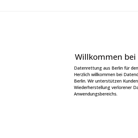
Willkommen bei 
Datenrettung aus Berlin für d
Herzlich willkommen bei Daten
Berlin. Wir unterstützen Kund
Wiederherstellung verlorener D
Anwendungsbereichs.