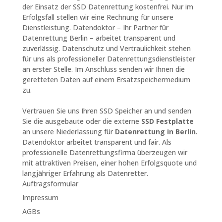
der Einsatz der SSD Datenrettung kostenfrei. Nur im
Erfolgsfall stellen wir eine Rechnung für unsere
Dienstleistung. Datendoktor – Ihr Partner für
Datenrettung Berlin – arbeitet transparent und
zuverlässig. Datenschutz und Vertraulichkeit stehen
für uns als professioneller Datenrettungsdienstleister
an erster Stelle. Im Anschluss senden wir Ihnen die
geretteten Daten auf einem Ersatzspeichermedium
zu.
Vertrauen Sie uns Ihren SSD Speicher an und senden
Sie die ausgebaute oder die externe
SSD Festplatte
an unsere Niederlassung für
Datenrettung in Berlin
.
Datendoktor arbeitet transparent und fair. Als
professionelle Datenrettungsfirma überzeugen wir
mit attraktiven Preisen, einer hohen Erfolgsquote und
langjähriger Erfahrung als Datenretter.
Auftragsformular
Impressum
AGBs