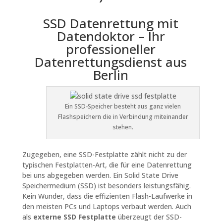
SSD Datenrettung mit
Datendoktor – Ihr
professioneller
Datenrettungsdienst aus
Berlin
Ein SSD-Speicher besteht aus ganz vielen
Flashspeichern die in Verbindung miteinander
stehen.
Zugegeben, eine SSD-Festplatte zählt nicht zu der
typischen Festplatten-Art, die für eine Datenrettung
bei uns abgegeben werden. Ein Solid State Drive
Speichermedium (SSD) ist besonders leistungsfähig.
Kein Wunder, dass die effizienten Flash-Laufwerke in
den meisten PCs und Laptops verbaut werden. Auch
als
externe SSD Festplatte
überzeugt der SSD-