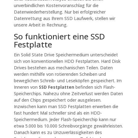
unverbindlichen Kostenvoranschlag für die
Datenwiederherstellung. Nur bei erfolgreicher
Datenrettung aus Ihrem SSD Laufwerk, stellen wir
unsere Arbeit in Rechnung.
So funktioniert eine SSD
Festplatte
Ein Solid State Drive Speichermedium unterscheidet
sich von konventionellen HDD Festplatten. Hard Disk
Drives bestehen aus mechanischen Teilen. Daten
werden mithilfe von rotierenden Scheiben und
beweglichen Schreib- und Leseköpfen gespeichert. Im
Inneren von
SSD Festplatten
befinden sich Flash-
Speicherchips. Nahezu ohne Zeitverlust werden Daten
auf den Chips gespeichert oder ausgelesen.
Inzwischen kann man SSD Festplatten erwerben die
fast hundert Mal schneller sind als ein HDD-
Speichermedium. Jeder Flash-Speicherchip kann nur
etwa 5.000 bis 10.000 Schreibvorgänge gewährleisten.
Danach kann es zu Unzuverlässigkeiten des