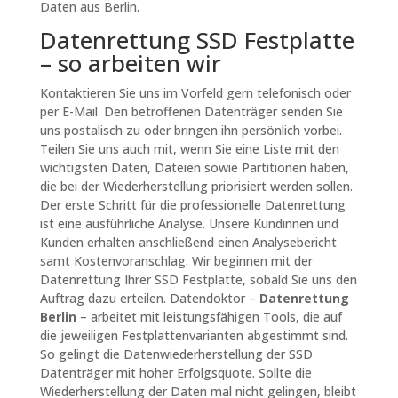
Daten aus Berlin.
Datenrettung SSD Festplatte
– so arbeiten wir
Kontaktieren Sie uns im Vorfeld gern telefonisch oder
per E-Mail. Den betroffenen Datenträger senden Sie
uns postalisch zu oder bringen ihn persönlich vorbei.
Teilen Sie uns auch mit, wenn Sie eine Liste mit den
wichtigsten Daten, Dateien sowie Partitionen haben,
die bei der Wiederherstellung priorisiert werden sollen.
Der erste Schritt für die professionelle Datenrettung
ist eine ausführliche Analyse. Unsere Kundinnen und
Kunden erhalten anschließend einen Analysebericht
samt Kostenvoranschlag. Wir beginnen mit der
Datenrettung Ihrer SSD Festplatte, sobald Sie uns den
Auftrag dazu erteilen. Datendoktor –
Datenrettung
Berlin
– arbeitet mit leistungsfähigen Tools, die auf
die jeweiligen Festplattenvarianten abgestimmt sind.
So gelingt die Datenwiederherstellung der SSD
Datenträger mit hoher Erfolgsquote. Sollte die
Wiederherstellung der Daten mal nicht gelingen, bleibt