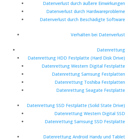
Datenverlust durch äußere Einwirkungen
Datenverlust durch Hardwareprobleme
Datenverlust durch Beschädigte Software
Verhalten bei Datenverlust
Datenrettung
Datenrettung HDD Festplatte (Hard Disk Drive)
Datenrettung Western Digital Festplatte
Datenrettung Samsung Festplatten
Datenrettung Toshiba Festplatten
Datenrettung Seagate Festplatte
Datenrettung SSD Festplatte (Solid State Drive)
Datenrettung Western Digital SSD
Datenrettung Samsung SSD Festplatte
Datenrettung Android Handy und Tablet