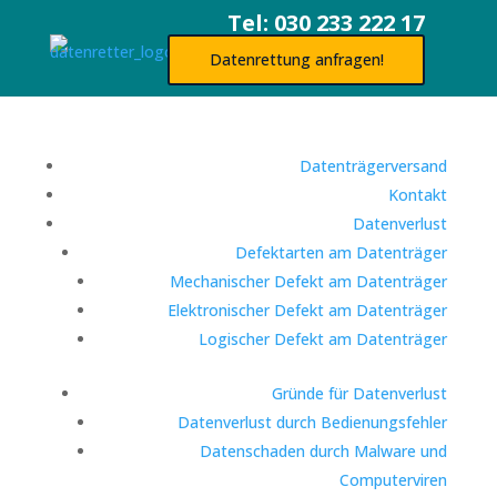
Tel: 030 233 222 17
Datenrettung anfragen!
Datenträgerversand
Kontakt
Datenverlust
Defektarten am Datenträger
Mechanischer Defekt am Datenträger
Elektronischer Defekt am Datenträger
Logischer Defekt am Datenträger
Gründe für Datenverlust
Datenverlust durch Bedienungsfehler
Datenschaden durch Malware und
Computerviren