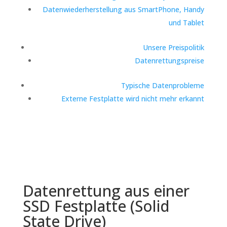
Datenwiederherstellung aus SmartPhone, Handy
und Tablet
Unsere Preispolitik
Datenrettungspreise
Typische Datenprobleme
Externe Festplatte wird nicht mehr erkannt
Datenrettung aus einer
SSD Festplatte (Solid
State Drive)