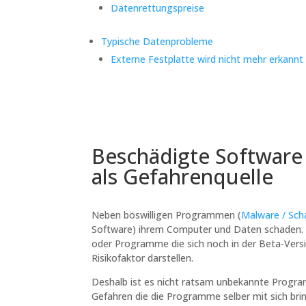
Datenrettungspreise
Typische Datenprobleme
Externe Festplatte wird nicht mehr erkannt
Beschädigte Software
als Gefahrenquelle
Neben böswilligen Programmen (
Malware / Sc
Software) ihrem Computer und Daten schaden. 
oder Programme die sich noch in der Beta-Versi
Risikofaktor darstellen.
Deshalb ist es nicht ratsam unbekannte Progra
Gefahren die die Programme selber mit sich br