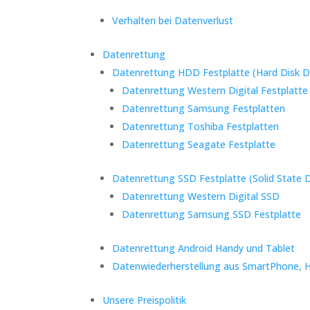
Verhalten bei Datenverlust
Datenrettung
Datenrettung HDD Festplatte (Hard Disk D
Datenrettung Western Digital Festplatte
Datenrettung Samsung Festplatten
Datenrettung Toshiba Festplatten
Datenrettung Seagate Festplatte
Datenrettung SSD Festplatte (Solid State D
Datenrettung Western Digital SSD
Datenrettung Samsung SSD Festplatte
Datenrettung Android Handy und Tablet
Datenwiederherstellung aus SmartPhone, 
Unsere Preispolitik