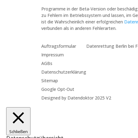
Programme in der Beta-Version oder beschädig
zu Fehlern im Betriebssystem und lassen, im G
ist die Wahrscheinlich einer erfolgreichen
Daten
verbunden als in anderen Fehlerarten.
Auftragsformular
Datenrettung Berlin bei 
Impressum
AGBs
Datenschutzerklärung
Sitemap
Google Opt-Out
Designed by Datendoktor 2025 V2
Schließen