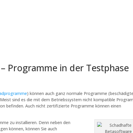
 – Programme in der Testphase
hadprogramme
) können auch ganz normale Programme (beschädigt
Meist sind es die mit dem Betriebssystem nicht kompatible Progr
on befinden. Auch nicht zertifizierte Programme können einen
mme zu installieren. Denn neben den
ingen können, können Sie auch