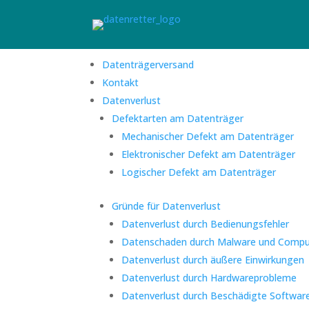
Datenträgerversand
Kontakt
Datenverlust
Defektarten am Datenträger
Mechanischer Defekt am Datenträger
Elektronischer Defekt am Datenträger
Logischer Defekt am Datenträger
Gründe für Datenverlust
Datenverlust durch Bedienungsfehler
Datenschaden durch Malware und Compu
Datenverlust durch äußere Einwirkungen
Datenverlust durch Hardwareprobleme
Datenverlust durch Beschädigte Softwar